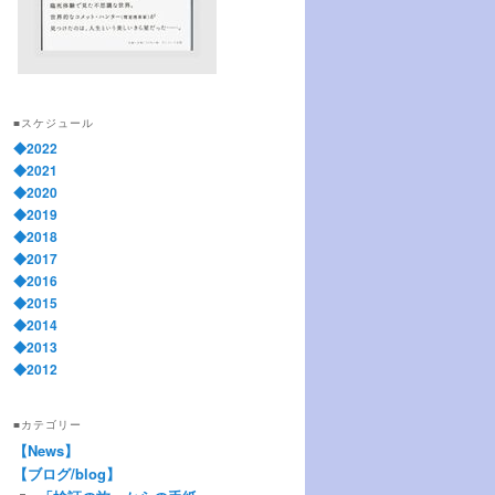
■スケジュール
◆2022
◆2021
◆2020
◆2019
◆2018
◆2017
◆2016
◆2015
◆2014
◆2013
◆2012
■カテゴリー
【News】
【ブログ/blog】