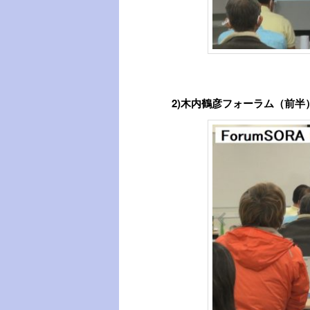
2)木内鶴彦フォーラム（前半