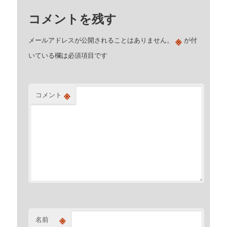
コメントを残す
※
メールアドレスが公開されることはありません。
が付
いている欄は必須項目です
※
コメント
※
名前