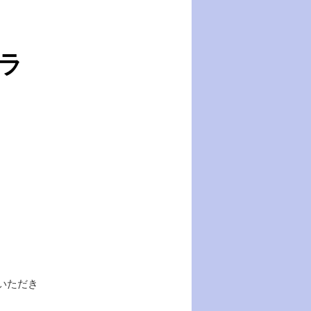
ーラ
いただき