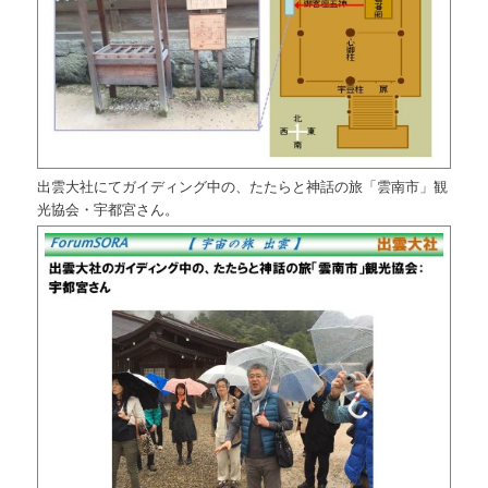
出雲大社にてガイディング中の、たたらと神話の旅「雲南市」観
光協会・宇都宮さん。