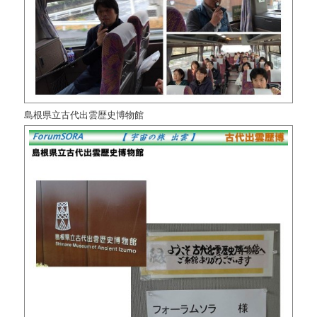
島根県立古代出雲歴史博物館