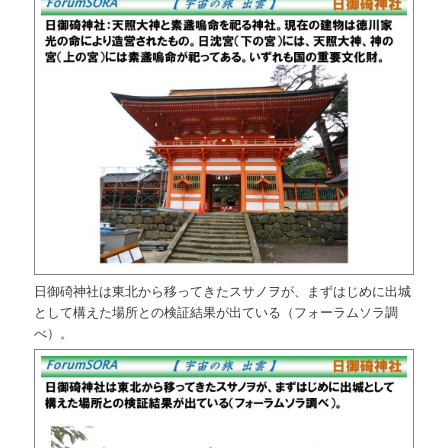
日御碕神社は東北から移ってきたスサノヲが、まずはじめに出城
として構えた場所との検証結果が出ている（フォーラムソラ調
べ）。