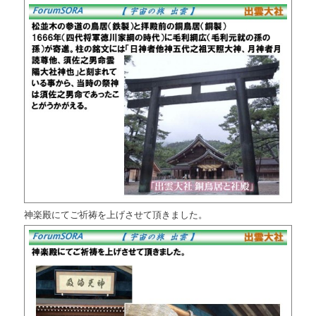
神楽殿にてご祈祷を上げさせて頂きました。