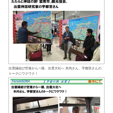
出雲縁結び空港から一路、出雲大社へ 木内さん、宇都宮さんの
トークにワクワク！