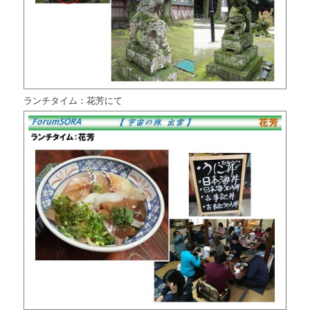
ランチタイム：花芳にて