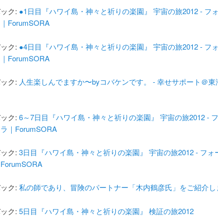
ック:
●1日目『ハワイ島・神々と祈りの楽園』 宇宙の旅2012 - フ
｜ForumSORA
ック:
●4日目『ハワイ島・神々と祈りの楽園』 宇宙の旅2012 - フ
｜ForumSORA
ック:
人生楽しんでますか〜byコバケンです。 - 幸せサポート＠東
ック:
6～7日目『ハワイ島・神々と祈りの楽園』 宇宙の旅2012 - 
ラ｜ForumSORA
ック:
3日目『ハワイ島・神々と祈りの楽園』 宇宙の旅2012 - フォ
orumSORA
ック:
私の師であり、冒険のパートナー「木内鶴彦氏」をご紹介し
ック:
5日目『ハワイ島・神々と祈りの楽園』 検証の旅2012