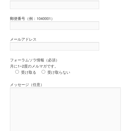
郵便番号（例：1040001）
メールアドレス
フォーラムソラ情報（必須）
月に1~2度のメルマガです。
受け取る
受け取らない
メッセージ（任意）