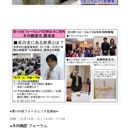
■第155回フォーラムソラ定例会■
日時：12月13日（土）14:00～17:00
●木内鶴彦 フォーラム