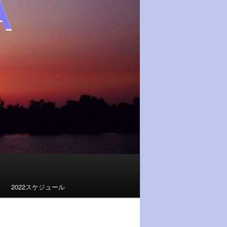
2022スケジュール