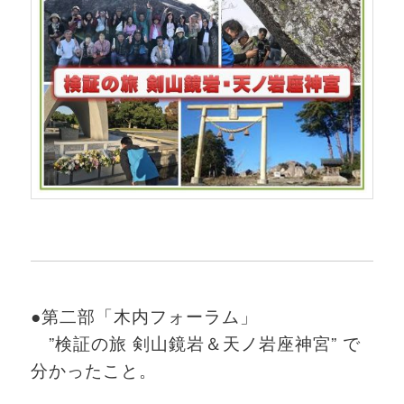
●第二部「木内フォーラム」
”検証の旅 剣山鏡岩＆天ノ岩座神宮” で
分かったこと。