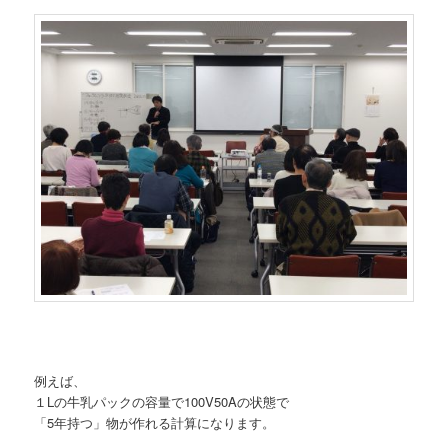
例えば、
１Lの牛乳パックの容量で100V50Aの状態で
「5年持つ」物が作れる計算になります。