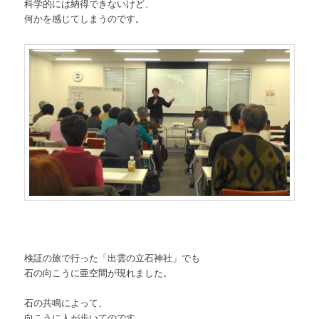
科学的には納得できないけど、
何かを感じてしまうのです。
検証の旅で行った「出雲の立石神社」でも
石の向こうに亜空間が現れました。
石の共鳴によって、
向こうに人が歩いてのです。