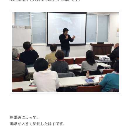
衝撃破によって、
地形が大きく変化したはずです。