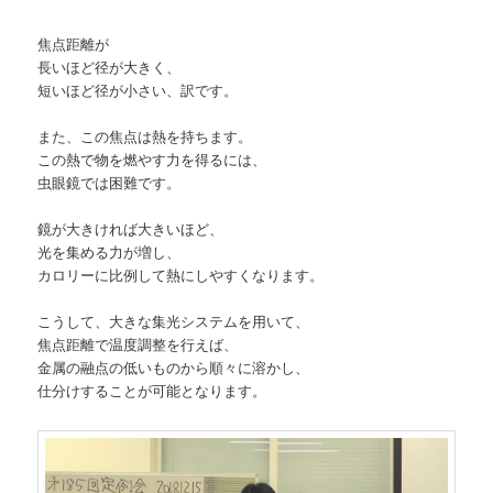
焦点距離が
長いほど径が大きく、
短いほど径が小さい、訳です。
また、この焦点は熱を持ちます。
この熱で物を燃やす力を得るには、
虫眼鏡では困難です。
鏡が大きければ大きいほど、
光を集める力が増し、
カロリーに比例して熱にしやすくなります。
こうして、大きな集光システムを用いて、
焦点距離で温度調整を行えば、
金属の融点の低いものから順々に溶かし、
仕分けすることが可能となります。