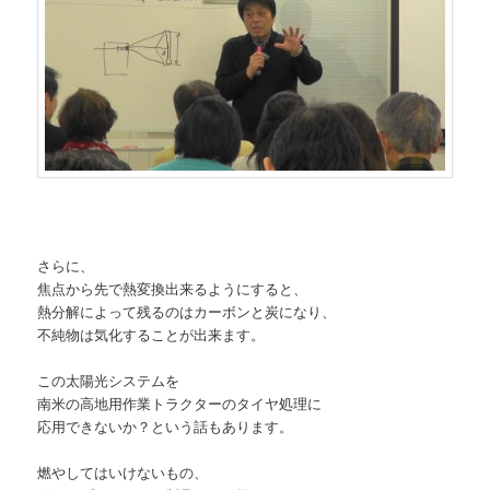
さらに、
焦点から先で熱変換出来るようにすると、
熱分解によって残るのはカーボンと炭になり、
不純物は気化することが出来ます。
この太陽光システムを
南米の高地用作業トラクターのタイヤ処理に
応用できないか？という話もあります。
燃やしてはいけないもの、