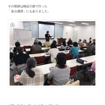
その痕跡は検証の旅で行った
「金山遺跡」にもありました。