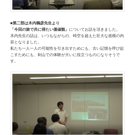
■第二部は木内鶴彦先生より
「今回の旅で共に得たい価値観」
についてお話を頂きました。
木内先生の話は、いつもながらの、時空を超えた壮大な規模の内
容となりました。
私たち一人一人の可能性を引き出すためにも、古い記憶を呼び起
こすためにも、剣山での体験が大いに役立つものになりそうで
す。