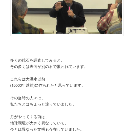
多くの鏡石を調査してみると、
その多くは表面が別の石で覆われています。
これらは大洪水以前
(15000年以前)に作られたと思っています。
その当時の人々は、
私たちとはちょっと違っていました。
月がやってくる前は、
地球環境が大きく異なっていて、
今とは異なった文明も存在していました。