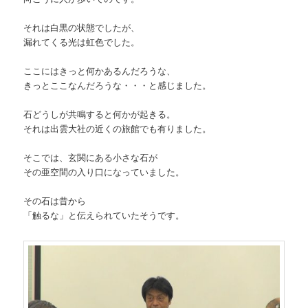
それは白黒の状態でしたが、
漏れてくる光は虹色でした。
ここにはきっと何かあるんだろうな、
きっとここなんだろうな・・・と感じました。
石どうしが共鳴すると何かが起きる。
それは出雲大社の近くの旅館でも有りました。
そこでは、玄関にある小さな石が
その亜空間の入り口になっていました。
その石は昔から
「触るな」と伝えられていたそうです。