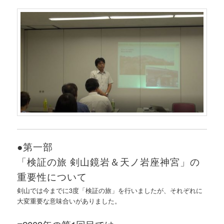
●第一部
「検証の旅 剣山鏡岩＆天ノ岩座神宮」の
重要性について
剣山では今までに3度「検証の旅」を行いましたが、それぞれに
大変重要な意味合いがありました。