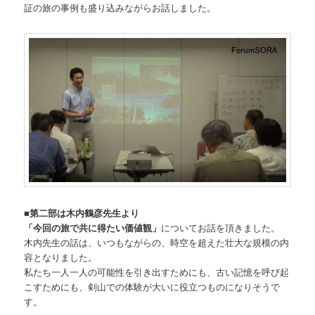
証の旅の事例も盛り込みながらお話しました。
■第二部は木内鶴彦先生より
「今回の旅で共に得たい価値観」
についてお話を頂きました。
木内先生の話は、いつもながらの、時空を超えた壮大な規模の内
容となりました。
私たち一人一人の可能性を引き出すためにも、古い記憶を呼び起
こすためにも、剣山での体験が大いに役立つものになりそうで
す。