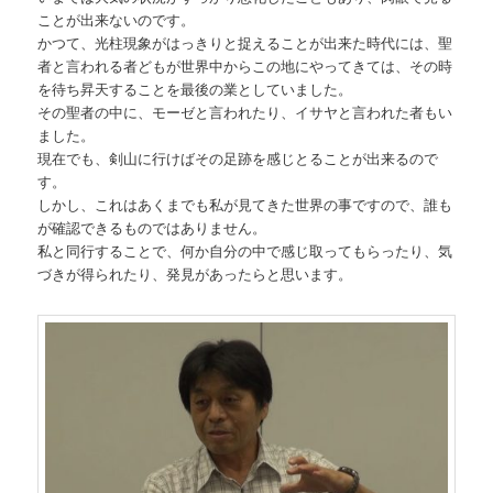
ことが出来ないのです。
かつて、光柱現象がはっきりと捉えることが出来た時代には、聖
者と言われる者どもが世界中からこの地にやってきては、その時
を待ち昇天することを最後の業としていました。
その聖者の中に、モーゼと言われたり、イサヤと言われた者もい
ました。
現在でも、剣山に行けばその足跡を感じとることが出来るので
す。
しかし、これはあくまでも私が見てきた世界の事ですので、誰も
が確認できるものではありません。
私と同行することで、何か自分の中で感じ取ってもらったり、気
づきが得られたり、発見があったらと思います。