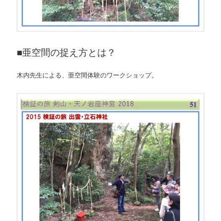
■亜空間の捉え方とは？
木内先生による、亜空間体験のワークショップ。