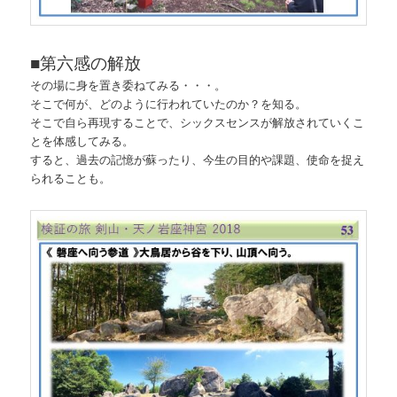
■第六感の解放
その場に身を置き委ねてみる・・・。
そこで何が、どのように行われていたのか？を知る。
そこで自ら再現することで、シックスセンスが解放されていくこ
とを体感してみる。
すると、過去の記憶が蘇ったり、今生の目的や課題、使命を捉え
られることも。