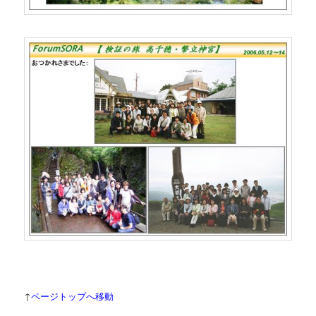
↑
ページトップへ移動