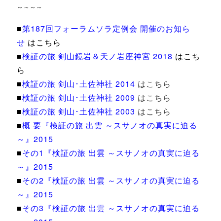
～～～～
■
第187回フォーラムソラ定例会 開催のお知ら
せ
はこちら
■
検証の旅 剣山鏡岩＆天ノ岩座神宮 2018
はこち
ら
■
検証の旅 剣山･土佐神社 2014
はこちら
■
検証の旅 剣山･土佐神社 2009
はこちら
■
検証の旅 剣山･土佐神社 2003
はこちら
■
概 要『検証の旅 出雲 ～スサノオの真実に迫る
～』2015
■
その1『検証の旅 出雲 ～スサノオの真実に迫る
～』2015
■
その2『検証の旅 出雲 ～スサノオの真実に迫る
～』2015
■
その3『検証の旅 出雲 ～スサノオの真実に迫る