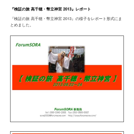
『検証の旅 高千穂・幣立神宮 2013』レポート
『検証の旅 高千穂・幣立神宮 2013』の様子をレポート形式にま
とめました。