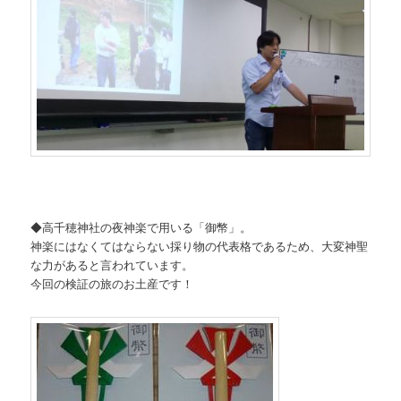
◆高千穂神社の夜神楽で用いる「御幣」。
神楽にはなくてはならない採り物の代表格であるため、大変神聖
な力があると言われています。
今回の検証の旅のお土産です！