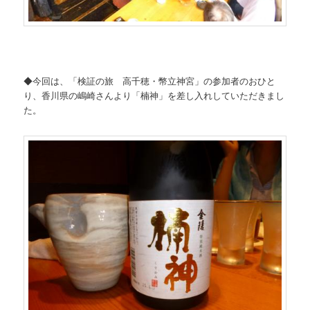
◆今回は、「検証の旅 高千穂・幣立神宮」の参加者のおひと
り、香川県の嶋崎さんより「楠神」を差し入れしていただきまし
た。