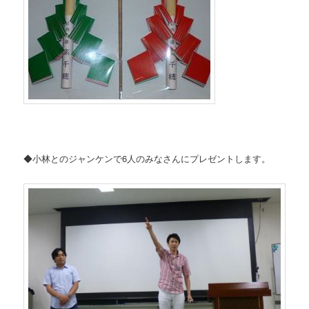
◆小林とのジャンケンで6人のみなさんにプレゼントします。