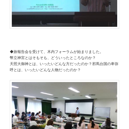
◆旅報告会を受けて、木内フォーラムが始まりました。
幣立神宮とはそもそも、どういったところなのか？
天照大御神とは、いったいどんな方だったのか？邪馬台国の卑弥
呼とは、いったいどんな人物だったのか？