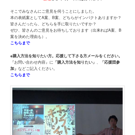
そこでみなさんにご意見を伺うことにしました。
本の表紙案としてA案、B案、どちらがインパクトありますか？
皆さんだったら、どちらを手に取りたいですか？
ぜひ、皆さんのご意見をお待ちしております（出来ればA案、B
案を決めた理由も）。
こちらまで
※購入方法を知りたい方。応援して下さる方メールをください。
『お問い合わせ内容』に
「購入方法を知りたい」
、
「応援団参
加」
などご記入ください。
こちらまで