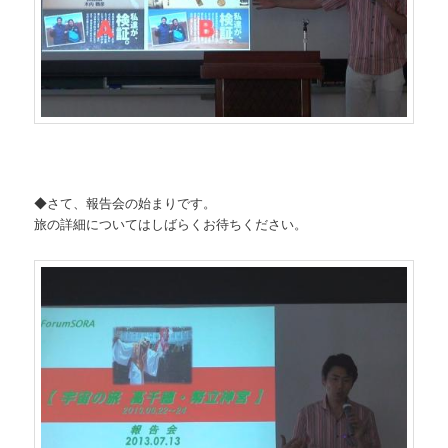
◆さて、報告会の始まりです。
旅の詳細についてはしばらくお待ちください。