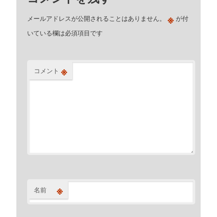
※
メールアドレスが公開されることはありません。
が付
いている欄は必須項目です
※
コメント
※
名前