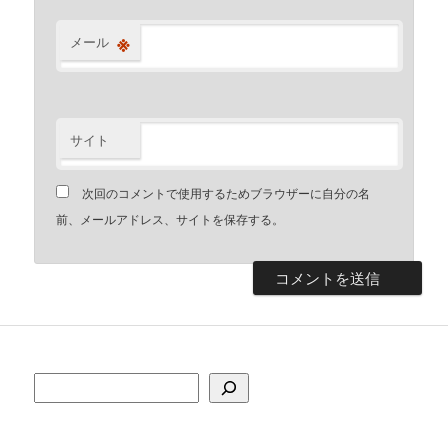
※
メール
サイト
次回のコメントで使用するためブラウザーに自分の名
前、メールアドレス、サイトを保存する。
検索