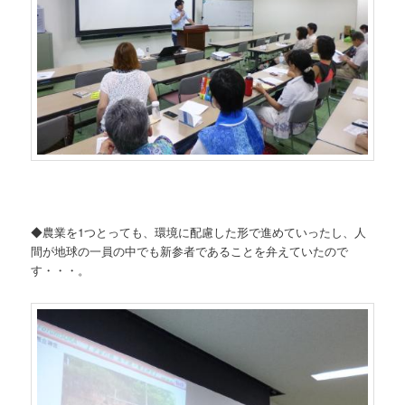
◆農業を1つとっても、環境に配慮した形で進めていったし、人
間が地球の一員の中でも新参者であることを弁えていたので
す・・・。