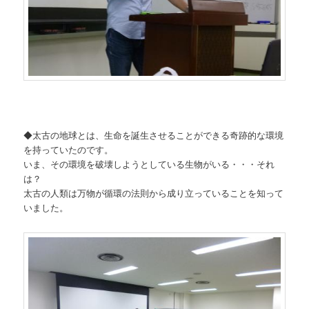
◆太古の地球とは、生命を誕生させることができる奇跡的な環境
を持っていたのです。
いま、その環境を破壊しようとしている生物がいる・・・それ
は？
太古の人類は万物が循環の法則から成り立っていることを知って
いました。