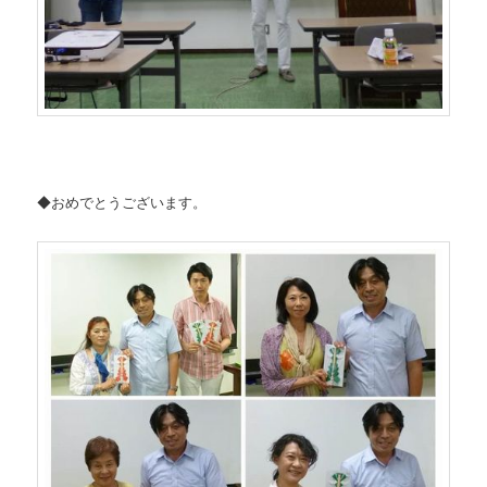
◆おめでとうございます。