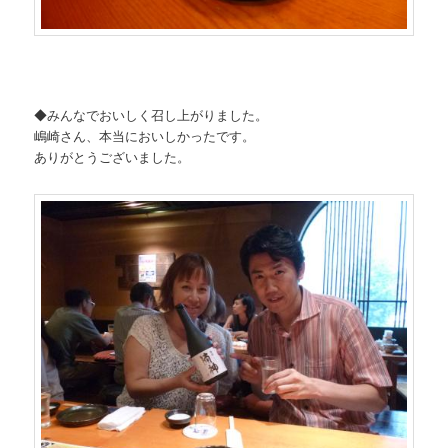
◆みんなでおいしく召し上がりました。
嶋崎さん、本当においしかったです。
ありがとうございました。