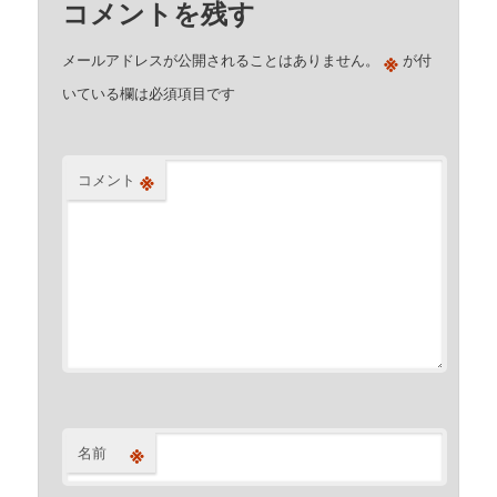
コメントを残す
※
メールアドレスが公開されることはありません。
が付
いている欄は必須項目です
※
コメント
※
名前