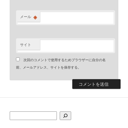
※
メール
サイト
次回のコメントで使用するためブラウザーに自分の名
前、メールアドレス、サイトを保存する。
検索