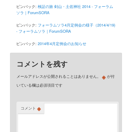
ピンバック:
検証の旅 剣山・土佐神社 2014 - フォーラム
ソラ｜ForumSORA
ピンバック:
フォーラムソラ4月定例会の様子（2014/4/19)
- フォーラムソラ｜ForumSORA
ピンバック:
2014年4月定例会のお知らせ
コメントを残す
※
メールアドレスが公開されることはありません。
が付
いている欄は必須項目です
※
コメント