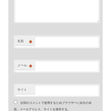
※
名前
※
メール
サイト
次回のコメントで使用するためブラウザーに自分の名
前、メールアドレス、サイトを保存する。