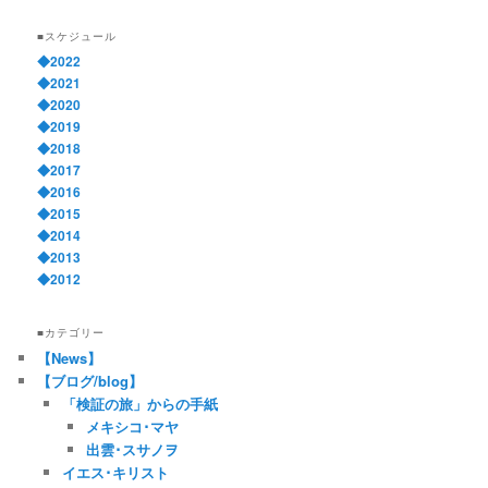
■スケジュール
◆2022
◆2021
◆2020
◆2019
◆2018
◆2017
◆2016
◆2015
◆2014
◆2013
◆2012
■カテゴリー
【News】
【ブログ/blog】
「検証の旅」からの手紙
メキシコ･マヤ
出雲･スサノヲ
イエス･キリスト