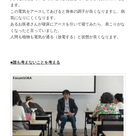
ます。
この電気をアースしてあげると身体の調子が良くなりますし、病
気になりにくくなります。
あるお医者さんが寝床にアースを引いて寝てみたら、肩こりがな
くなったと言っていました。
人間も植物も電気が通る（放電する）と状態が良くなります。
■誰も考えないことを考える