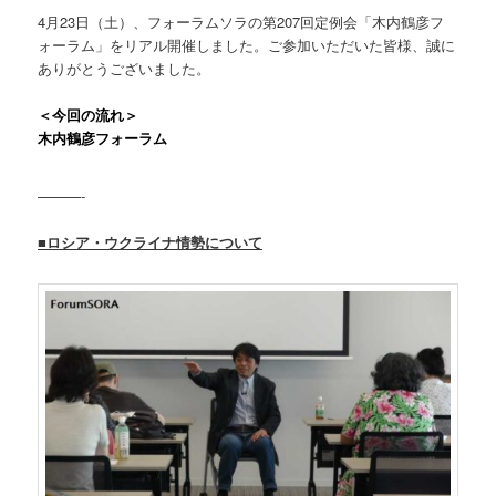
4月23日（土）、フォーラムソラの第207回定例会「木内鶴彦フ
ォーラム」をリアル開催しました。ご参加いただいた皆様、誠に
ありがとうございました。
＜今回の流れ＞
木内鶴彦フォーラム
———-
■ロシア・ウクライナ情勢について