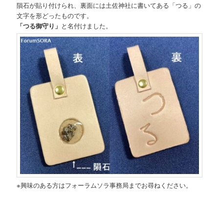
隕石が貼り付けられ、裏面には土佐神社に書いてある「つる」の
文字を形どったものです。
「つる御守り」
と名付けました。
※興味のある方はフォーラムソラ事務局までお尋ねください。