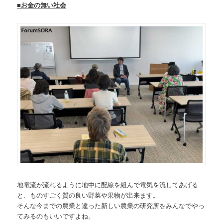
■お金の無い社会
地電流が流れるように地中に配線を組んで電気を流してあげる
と、ものすごく質の良い野菜や果物が出来ます。
そんな今までの農業と違った新しい農業の研究所をみんなでやっ
てみるのもいいですよね。