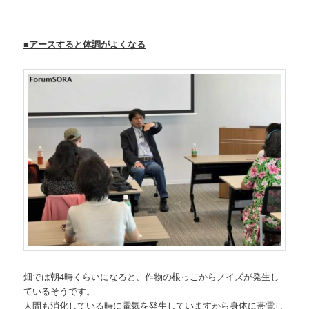
■アースすると体調がよくなる
畑では朝4時くらいになると、作物の根っこからノイズが発生し
ているそうです。
人間も消化している時に電気を発生していますから身体に帯電し