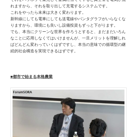
れますから、それを取り出して充電するシステムです。
これをやったら未来は大きく変わります。
新幹線にしても電車にしても送電線やパンタグラフがいらなくな
りますから、環境にも良いし設備投資もずっと下がります。
でも、本当にクリーンな世界を作ろうとすると、まだまだいろん
なことに応用しなくてはいけませんが、一旦メリットを理解しれ
ばどんどん変わっていくはずですし、本当の意味での循環型の継
続的社会構造を実現できるはずです。
■都市で始まる本格農業