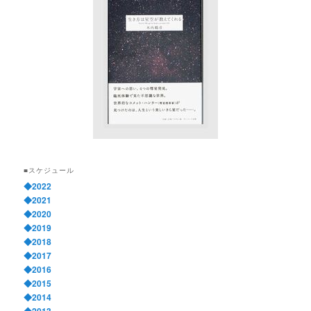
■スケジュール
◆2022
◆2021
◆2020
◆2019
◆2018
◆2017
◆2016
◆2015
◆2014
◆2013