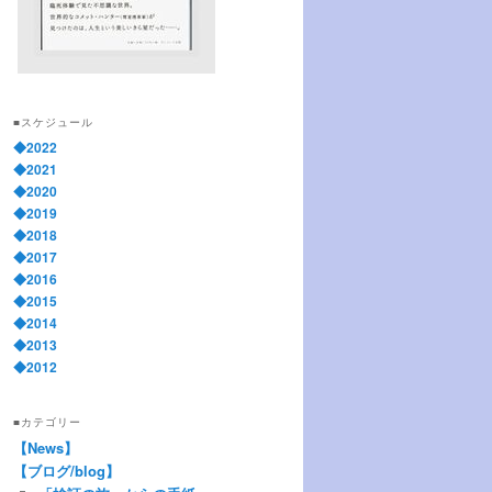
■スケジュール
◆2022
◆2021
◆2020
◆2019
◆2018
◆2017
◆2016
◆2015
◆2014
◆2013
◆2012
■カテゴリー
【News】
【ブログ/blog】