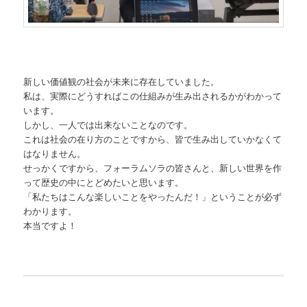
新しい価値観の社会が未来に存在していました。
私は、実際にどうすればこの仕組みが生み出されるかがわかって
います。
しかし、一人では出来ないことなのです。
これは社会の在り方のことですから、皆で生み出していかなくて
はなりません。
せっかくですから、フォーラムソラの皆さんと、新しい世界を作
って歴史の中にとどめたいと思います。
「私たちはこんな楽しいことをやったんだ！」ということが必ず
わかります。
本当ですよ！