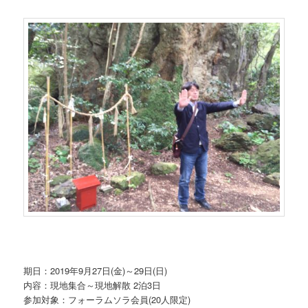
期日：2019年9月27日(金)～29日(日)
内容：現地集合～現地解散 2泊3日
参加対象：フォーラムソラ会員(20人限定)