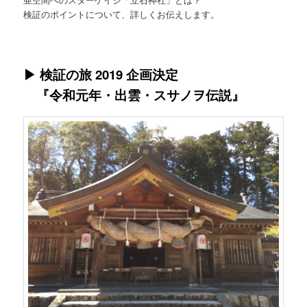
検証のポイントについて、詳しくお伝えします。
▶
検証の旅 2019 企画決定
『令和元年・出雲・スサノヲ伝説』