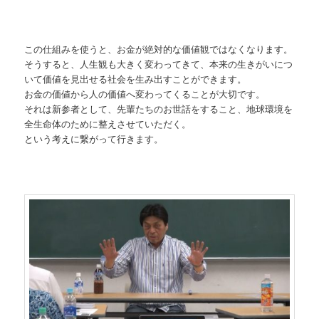
この仕組みを使うと、お金が絶対的な価値観ではなくなります。
そうすると、人生観も大きく変わってきて、本来の生きがいにつ
いて価値を見出せる社会を生み出すことができます。
お金の価値から人の価値へ変わってくることが大切です。
それは新参者として、先輩たちのお世話をすること、地球環境を
全生命体のために整えさせていただく。
という考えに繋がって行きます。