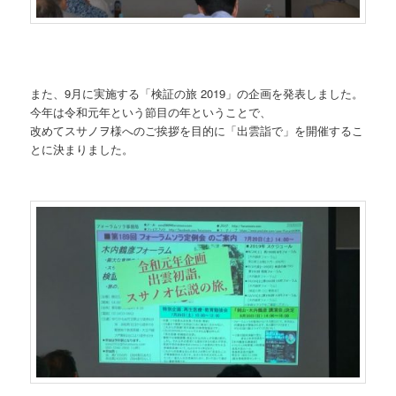
また、9月に実施する「検証の旅 2019」の企画を発表しました。
今年は令和元年という節目の年ということで、
改めてスサノヲ様へのご挨拶を目的に「出雲詣で」を開催するこ
とに決まりました。