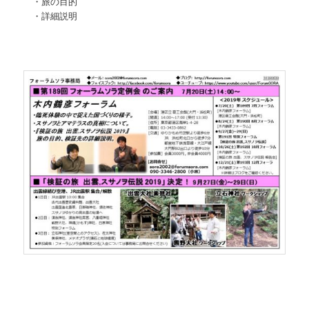
・旅の目的
・詳細説明
—————————-