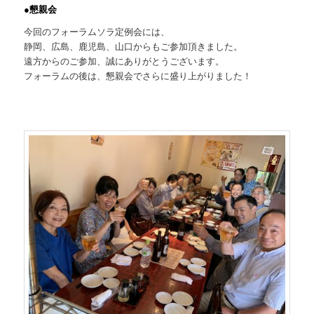
●懇親会
今回のフォーラムソラ定例会には、
静岡、広島、鹿児島、山口からもご参加頂きました。
遠方からのご参加、誠にありがとうございます。
フォーラムの後は、懇親会でさらに盛り上がりました！