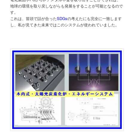
地球の環境を取り戻しながらも発展をすることが可能となるので
す。
これは、冒頭で話が合った
SDGs
の考えたにも完全に一致します
し、私が見てきた未来ではこのシステムが使われていました。