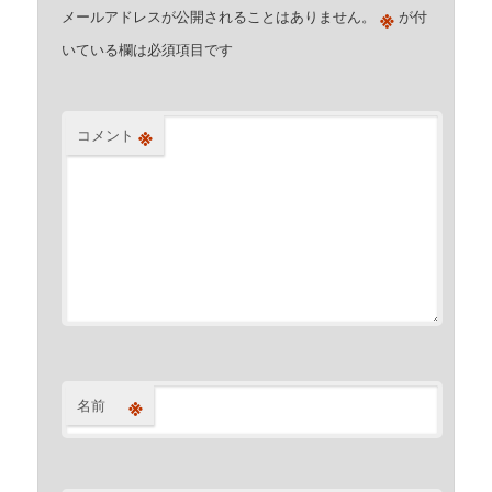
※
メールアドレスが公開されることはありません。
が付
いている欄は必須項目です
※
コメント
※
名前