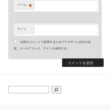
※
メール
サイト
次回のコメントで使用するためブラウザーに自分の名
前、メールアドレス、サイトを保存する。
検索