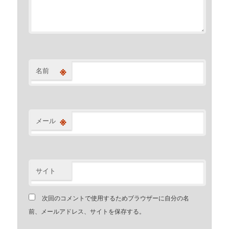
※
名前
※
メール
サイト
次回のコメントで使用するためブラウザーに自分の名
前、メールアドレス、サイトを保存する。