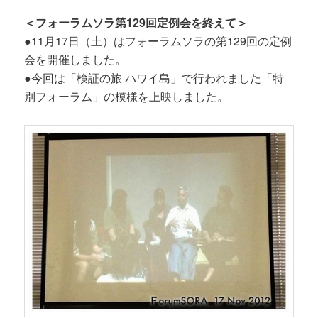
＜フォーラムソラ第129回定例会を終えて＞
●11月17日（土）はフォーラムソラの第129回の定例
会を開催しました。
●今回は「検証の旅 ハワイ島」で行われました「特
別フォーラム」の模様を上映しました。