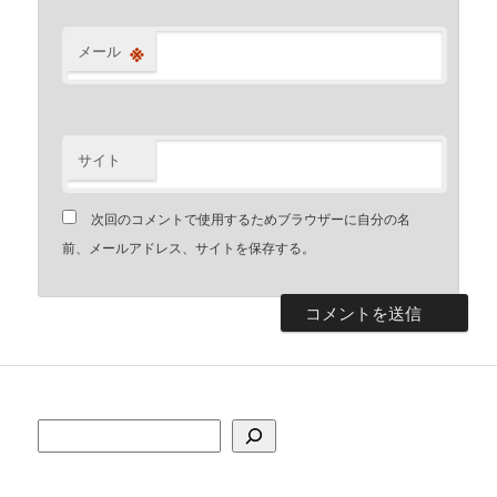
※
メール
サイト
次回のコメントで使用するためブラウザーに自分の名
前、メールアドレス、サイトを保存する。
検索