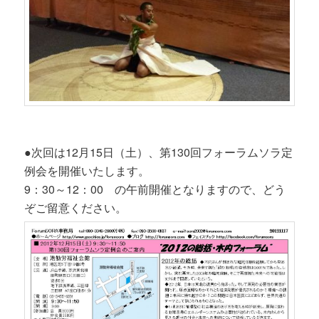
●次回は12月15日（土）、第130回フォーラムソラ定
例会を開催いたします。
9：30～12：00 の午前開催となりますので、どう
ぞご留意ください。