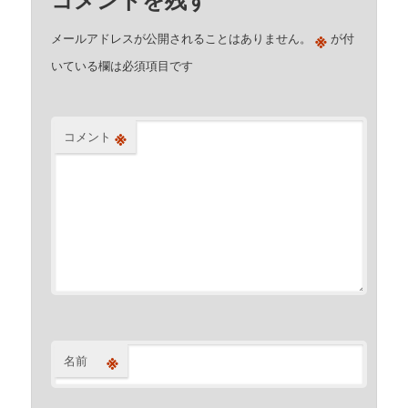
※
メールアドレスが公開されることはありません。
が付
いている欄は必須項目です
※
コメント
※
名前