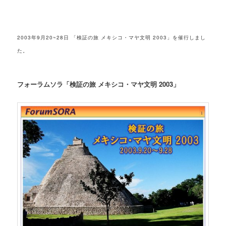
2003年9月20~28日 「検証の旅 メキシコ・マヤ文明 2003」を催行しまし
た。
フォーラムソラ「検証の旅 メキシコ・マヤ文明 2003」