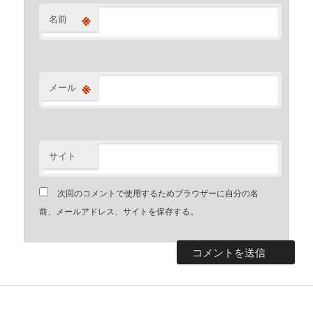
※
名前
※
メール
サイト
次回のコメントで使用するためブラウザーに自分の名
前、メールアドレス、サイトを保存する。