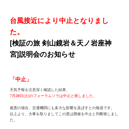
台風接近により中止となりまし
た。
[検証の旅 剣山鏡岩＆天ノ岩座神
宮]説明会のお知らせ
「中止」
天気予報を注意深く確認した結果、
7月28日(土)のフォーラムソラは中止と致しました。
最悪の場合、交通機関にも多大な影響を及ぼすとの報道です。
以上より、大事を取りましてこの度は開催を中止と判断致しまし
た。