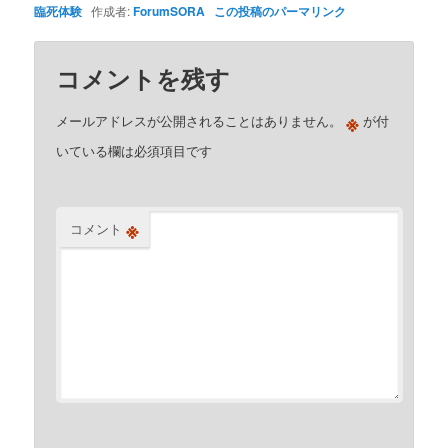
臨死体験
作成者:
ForumSORA
この投稿のパーマリンク
コメントを残す
※
メールアドレスが公開されることはありません。
が付
いている欄は必須項目です
※
コメント