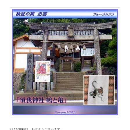
2015/03/01 おはようございます。