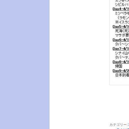
カテゴリー: