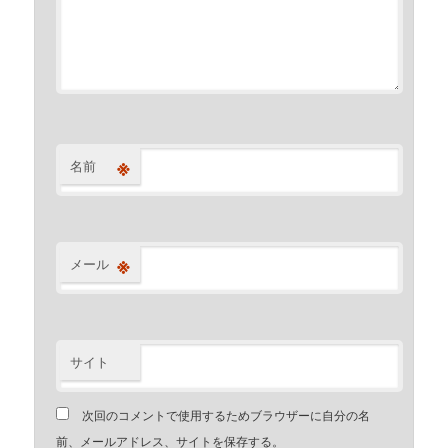
※
名前
※
メール
サイト
次回のコメントで使用するためブラウザーに自分の名
前、メールアドレス、サイトを保存する。