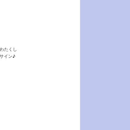
わたくし
サイン♪