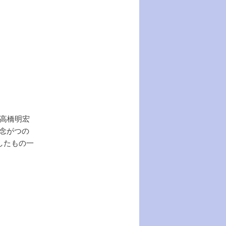
高橋明宏
念がつの
したもの一