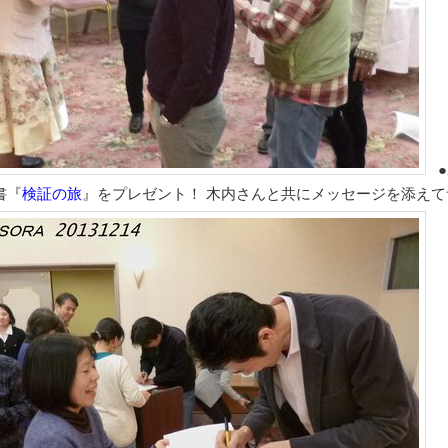
●
書『
検証の旅
』をプレゼント！ 木内さんと共にメッセージを添えて