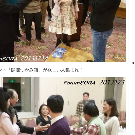
●
ント「開運つかみ猫」が欲しい人集まれ！