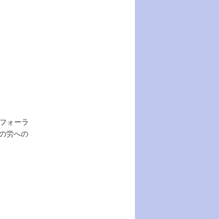
フォーラ
の労への