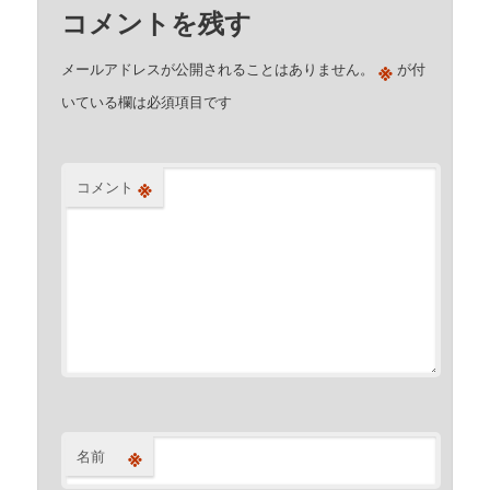
コメントを残す
※
メールアドレスが公開されることはありません。
が付
いている欄は必須項目です
※
コメント
※
名前