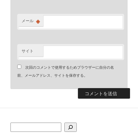
※
メール
サイト
次回のコメントで使用するためブラウザーに自分の名
前、メールアドレス、サイトを保存する。
検索