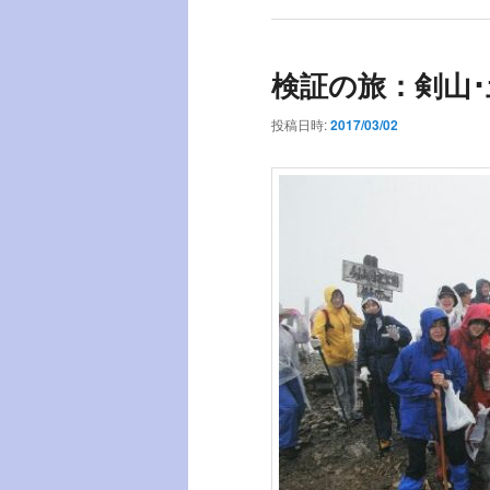
検証の旅：剣山･
投稿日時:
2017/03/02