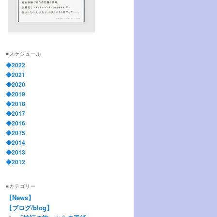
■スケジュール
◆2022
◆2021
◆2020
◆2019
◆2018
◆2017
◆2016
◆2015
◆2014
◆2013
◆2012
■カテゴリー
【News】
【ブログ/blog】