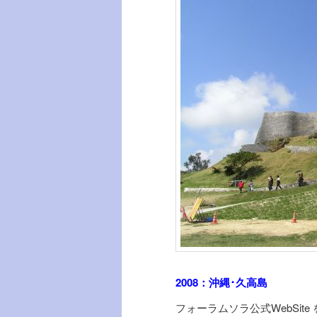
2008：沖縄･久高島
フォーラムソラ公式WebSite