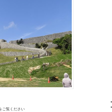
 をご覧ください