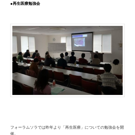
●再生医療勉強会
フォーラムソラでは昨年より「再生医療」についての勉強会を開
催。