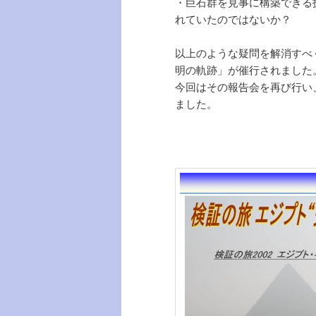
・巨石群を見事に構築できる
れていたのではないか？
以上のような疑問を解消すべ
明の軌跡」が催行されました
今回はその報告会を再び行い
ました。