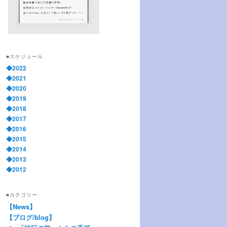
■スケジュール
◆2022
◆2021
◆2020
◆2019
◆2018
◆2017
◆2016
◆2015
◆2014
◆2013
◆2012
■カテゴリー
【News】
【ブログ/blog】