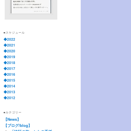
■スケジュール
◆2022
◆2021
◆2020
◆2019
◆2018
◆2017
◆2016
◆2015
◆2014
◆2013
◆2012
■カテゴリー
【News】
【ブログ/blog】