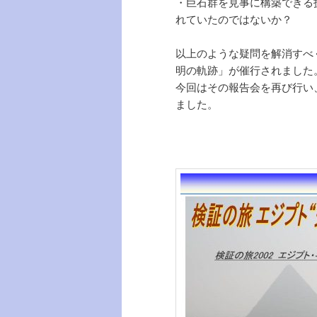
・巨石群を見事に構築できる
れていたのではないか？
以上のような疑問を解消すべ
明の軌跡」が催行されました
今回はその報告会を再び行い
ました。