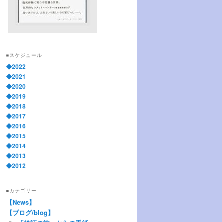
■スケジュール
◆2022
◆2021
◆2020
◆2019
◆2018
◆2017
◆2016
◆2015
◆2014
◆2013
◆2012
■カテゴリー
【News】
【ブログ/blog】